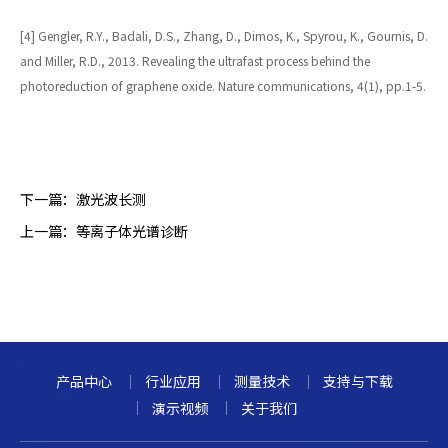
[4] Gengler, R.Y., Badali, D.S., Zhang, D., Dimos, K., Spyrou, K., Gournis, D.
and Miller, R.D., 2013. Revealing the ultrafast process behind the
photoreduction of graphene oxide. Nature communications, 4(1), pp.1-5.
下一篇：
激光波长测
上一篇：
等离子体光谱诊断
产品中心
行业应用
测量技术
支持与下载
演示视频
关于我们