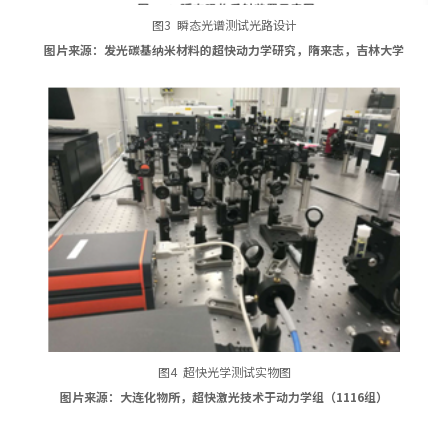
图3 瞬态光谱测试光路设计
图片来源：发光碳基纳米材料的超快动力学研究，隋来志，吉林大学
图4 超快光学测试实物图
图片来源：大连化物所，超快激光技术于动力学组（1116组）