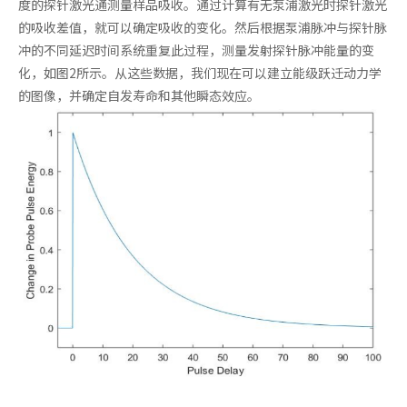
度的探针激光通测量样品吸收。通过计算有无泵浦激光时探针激光
的吸收差值，就可以确定吸收的变化。然后根据泵浦脉冲与探针脉
冲的不同延迟时间系统重复此过程，测量发射探针脉冲能量的变
化，如图2所示。从这些数据，我们现在可以建立能级跃迁动力学
的图像，并确定自发寿命和其他瞬态效应。