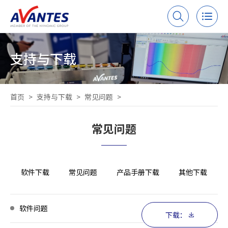
支持与下载
首页
>
支持与下载
>
常见问题
>
常见问题
软件下载
常见问题
产品手册下载
其他下载
软件问题
下载：