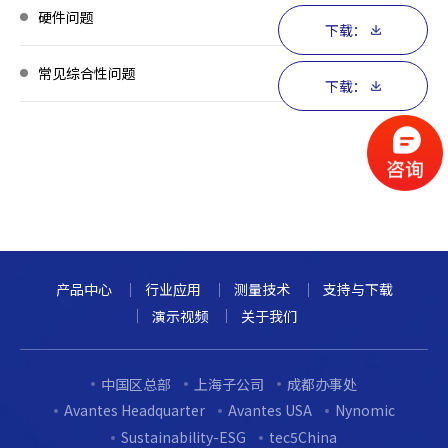
硬件问题
下载：
常见综合性问题
下载：
产品中心
行业应用
测量技术
支持与下载
演示视频
关于我们
中国区总部
上海子公司
成都办事处
Avantes Headquarter
Avantes USA
Nynomic
Sustainability-ESG
tec5China